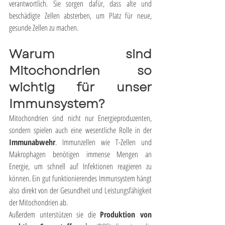
verantwortlich. Sie sorgen dafür, dass alte und 
beschädigte Zellen absterben, um Platz für neue, 
gesunde Zellen zu machen.
Warum sind 
Mitochondrien so 
wichtig für unser 
Immunsystem?
Mitochondrien sind nicht nur Energieproduzenten, 
sondern spielen auch eine wesentliche Rolle in der 
Immunabwehr
. Immunzellen wie T-Zellen und 
Makrophagen benötigen immense Mengen an 
Energie, um schnell auf Infektionen reagieren zu 
können. Ein gut funktionierendes Immunsystem hängt 
also direkt von der Gesundheit und Leistungsfähigkeit 
der Mitochondrien ab.
Außerdem unterstützen sie die 
Produktion von 