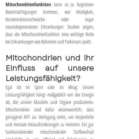
Mitochondrienfunktion
 kann es zu kognitiven 
Beeinträchtigungen kommen, wie Müdigkeit, 
Konzentrationsschwäche oder sogar 
neurodegenerativen Erkrankungen. Studien zeigen, 
dass die Mitochondrienfunktion eine wichtige Rolle 
bei Erkrankungen wie Alzheimer und Parkinson spielt.
Mitochondrien und ihr 
Einfluss auf unsere 
Leistungsfähigkeit?
Egal ob im Sport oder im Alltag: Unsere 
Leistungsfähigkeit hängt maßgeblich von der Energie 
ab, die unsere Muskeln und Organe produzieren. 
Mitochondrien sind dafür verantwortlich, dass 
genügend ATP zur Verfügung steht, um körperliche 
und mentale Herausforderungen zu meistern. Ein gut 
funktionierender mitochondrialer Stoffwechsel 