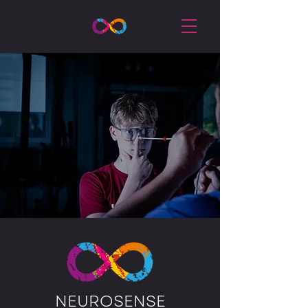
NEUROSENSE