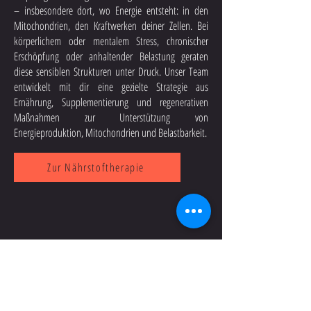
– insbesondere dort, wo Energie entsteht: in den
Mitochondrien, den Kraftwerken deiner Zellen. Bei
körperlichem oder mentalem Stress, chronischer
Erschöpfung oder anhaltender Belastung geraten
diese sensiblen Strukturen unter Druck. Unser Team
entwickelt mit dir eine gezielte Strategie aus
Ernährung, Supplementierung und regenerativen
Maßnahmen zur Unterstützung von
Energieproduktion, Mitochondrien und Belastbarkeit.
Zur Nährstoftherapie